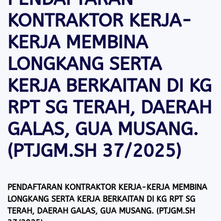
KONTRAKTOR KERJA-
KERJA MEMBINA
LONGKANG SERTA
KERJA BERKAITAN DI KG
RPT SG TERAH, DAERAH
GALAS, GUA MUSANG.
(PTJGM.SH 37/2025)
PENDAFTARAN KONTRAKTOR KERJA-KERJA MEMBINA
LONGKANG SERTA KERJA BERKAITAN DI KG RPT SG
TERAH, DAERAH GALAS, GUA MUSANG. (PTJGM.SH