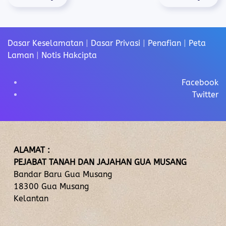
Dasar Keselamatan
|
Dasar Privasi
|
Penafian
|
Peta
Laman
|
Notis Hakcipta
Facebook
Twitter
ALAMAT :
PEJABAT TANAH DAN JAJAHAN GUA MUSANG
Bandar Baru Gua Musang
18300 Gua Musang
Kelantan