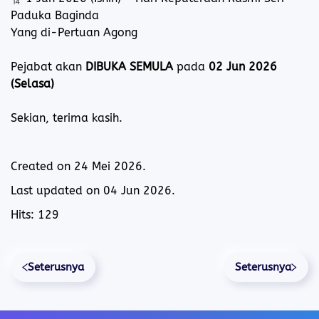
Paduka Baginda
Yang di-Pertuan Agong
Pejabat akan
DIBUKA SEMULA
pada
02 Jun 2026
(Selasa)
Sekian, terima kasih.
Created on
24 Mei 2026
.
Last updated on
04 Jun 2026
.
Hits: 129
Seterusnya
Seterusnya