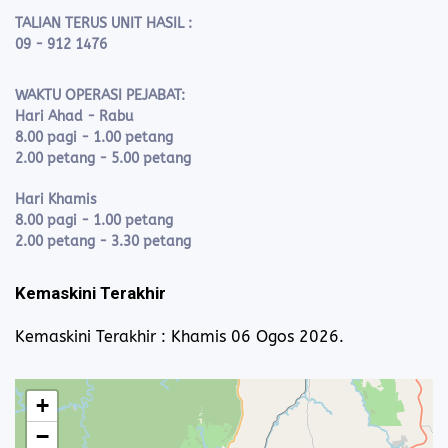
TALIAN TERUS UNIT HASIL :
09 - 912 1476
WAKTU OPERASI PEJABAT:
Hari Ahad - Rabu
8.00 pagi - 1.00 petang
2.00 petang - 5.00 petang
Hari Khamis
8.00 pagi - 1.00 petang
2.00 petang - 3.30 petang
Kemaskini Terakhir
Kemaskini Terakhir : Khamis 06 Ogos 2026.
+
−