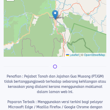
Leaflet
|
©
OpenStreetMap
Penafian :
Pejabat Tanah dan Jajahan Gua Musang (PTJGM)
tidak bertanggungjawab terhadap sebarang kehilangan atau
kerosakan yang dialami kerana menggunakan maklumat
dalam laman web ini.
Paparan Terbaik : Menggunakan versi terkini bagi pelayar
Microsoft Edge / Mozilla Firefox / Google Chrome dengan