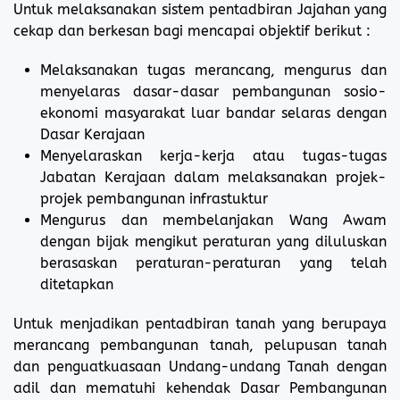
Untuk melaksanakan sistem pentadbiran Jajahan yang
cekap dan berkesan bagi mencapai objektif berikut :
Melaksanakan tugas merancang, mengurus dan
menyelaras dasar-dasar pembangunan sosio-
ekonomi masyarakat luar bandar selaras dengan
Dasar Kerajaan
Menyelaraskan kerja-kerja atau tugas-tugas
Jabatan Kerajaan dalam melaksanakan projek-
projek pembangunan infrastuktur
Mengurus dan membelanjakan Wang Awam
dengan bijak mengikut peraturan yang diluluskan
berasaskan peraturan-peraturan yang telah
ditetapkan
Untuk menjadikan pentadbiran tanah yang berupaya
merancang pembangunan tanah, pelupusan tanah
dan penguatkuasaan Undang-undang Tanah dengan
adil dan mematuhi kehendak Dasar Pembangunan