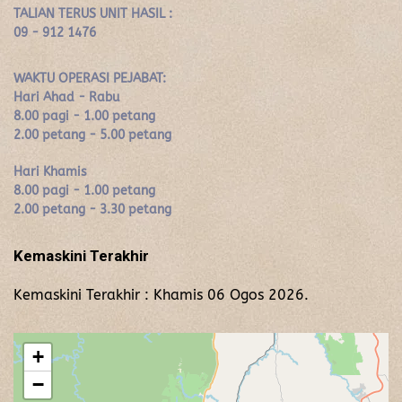
TALIAN TERUS UNIT HASIL :
09 - 912 1476
WAKTU OPERASI PEJABAT:
Hari Ahad - Rabu
8.00 pagi - 1.00 petang
2.00 petang - 5.00 petang
Hari Khamis
8.00 pagi - 1.00 petang
2.00 petang - 3.30 petang
Kemaskini Terakhir
Kemaskini Terakhir : Khamis 06 Ogos 2026.
+
−