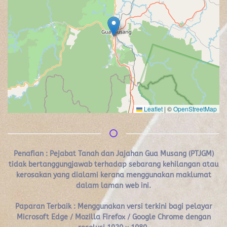
Leaflet
|
©
OpenStreetMap
Penafian :
Pejabat Tanah dan Jajahan Gua Musang (PTJGM)
tidak bertanggungjawab terhadap sebarang kehilangan atau
kerosakan yang dialami kerana menggunakan maklumat
dalam laman web ini.
Paparan Terbaik : Menggunakan versi terkini bagi pelayar
Microsoft Edge / Mozilla Firefox / Google Chrome dengan