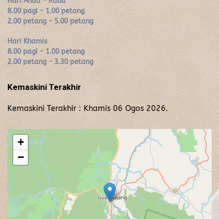
Hari Ahad - Rabu
8.00 pagi - 1.00 petang
2.00 petang - 5.00 petang
Hari Khamis
8.00 pagi - 1.00 petang
2.00 petang - 3.30 petang
Kemaskini Terakhir
Kemaskini Terakhir : Khamis 06 Ogos 2026.
+
−