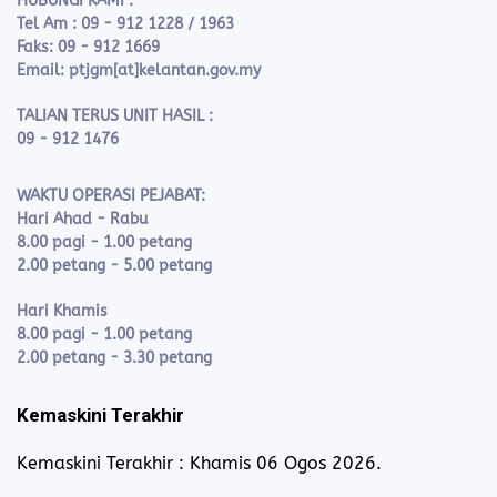
HUBUNGI KAMI :
Tel Am : 09 - 912 1228 / 1963
Faks: 09 - 912 1669
Email: ptjgm[at]kelantan.gov.my
TALIAN TERUS UNIT HASIL :
09 - 912 1476
WAKTU OPERASI PEJABAT:
Hari Ahad - Rabu
8.00 pagi - 1.00 petang
2.00 petang - 5.00 petang
Hari Khamis
8.00 pagi - 1.00 petang
2.00 petang - 3.30 petang
Kemaskini Terakhir
Kemaskini Terakhir : Khamis 06 Ogos 2026.