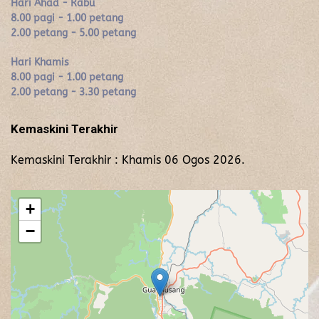
Hari Ahad - Rabu
8.00 pagi - 1.00 petang
2.00 petang - 5.00 petang
Hari Khamis
8.00 pagi - 1.00 petang
2.00 petang - 3.30 petang
Kemaskini Terakhir
Kemaskini Terakhir : Khamis 06 Ogos 2026.
+
−