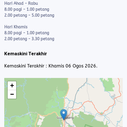
Hari Ahad - Rabu
8.00 pagi - 1.00 petang
2.00 petang - 5.00 petang
Hari Khamis
8.00 pagi - 1.00 petang
2.00 petang - 3.30 petang
Kemaskini Terakhir
Kemaskini Terakhir : Khamis 06 Ogos 2026.
+
−