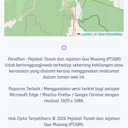
Leaflet
|
©
OpenStreetMap
Penafian :
Pejabat Tanah dan Jajahan Gua Musang (PTJGM)
tidak bertanggungjawab terhadap sebarang kehilangan atau
kerosakan yang dialami kerana menggunakan maklumat
dalam laman web ini.
Paparan Terbaik : Menggunakan versi terkini bagi pelayar
Microsoft Edge / Mozilla Firefox / Google Chrome dengan
resolusi 1920 x 1080.
Hak Cipta Terpelihara ©
2026
Pejabat Tanah dan Jajahan
Gua Musang (PTJGM).