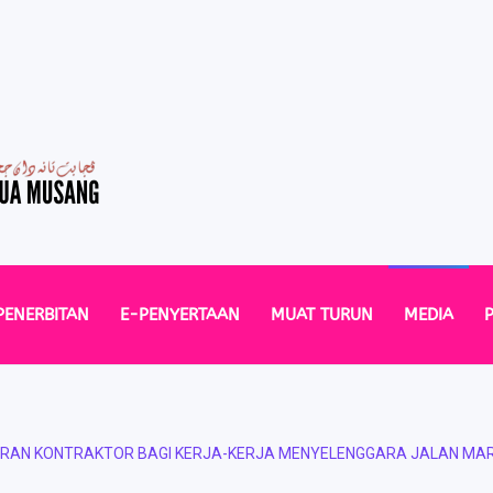
PENERBITAN
E-PENYERTAAN
MUAT TURUN
MEDIA
RAN KONTRAKTOR BAGI KERJA-KERJA MENYELENGGARA JALAN MARR