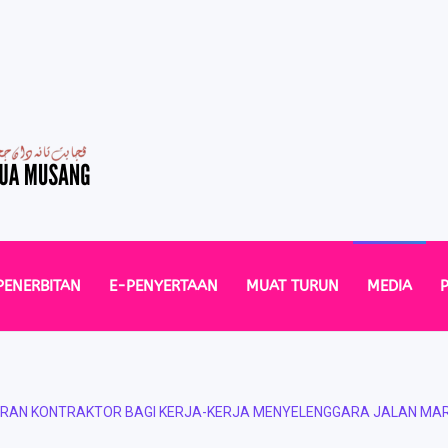
PENERBITAN
E-PENYERTAAN
MUAT TURUN
MEDIA
RAN KONTRAKTOR BAGI KERJA-KERJA MENYELENGGARA JALAN MARR