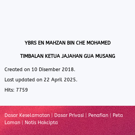
YBRS EN MAHZAN BIN CHE MOHAMED
TIMBALAN KETUA JAJAHAN GUA MUSANG
Created on
10 Disember 2018
.
Last updated on
22 April 2025
.
Hits: 7759
Dasar Keselamatan
|
Dasar Privasi
|
Penafian
|
Peta
Laman
|
Notis Hakcipta