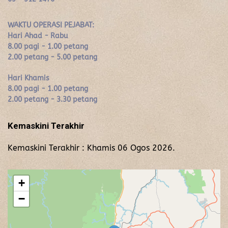
WAKTU OPERASI PEJABAT:
Hari Ahad - Rabu
8.00 pagi - 1.00 petang
2.00 petang - 5.00 petang
Hari Khamis
8.00 pagi - 1.00 petang
2.00 petang - 3.30 petang
Kemaskini Terakhir
Kemaskini Terakhir : Khamis 06 Ogos 2026.
+
−