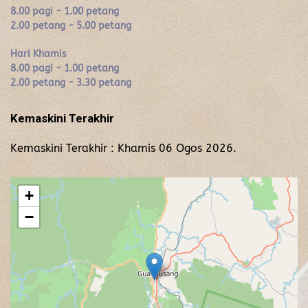
8.00 pagi - 1.00 petang
2.00 petang - 5.00 petang
Hari Khamis
8.00 pagi - 1.00 petang
2.00 petang - 3.30 petang
Kemaskini Terakhir
Kemaskini Terakhir : Khamis 06 Ogos 2026.
+
−