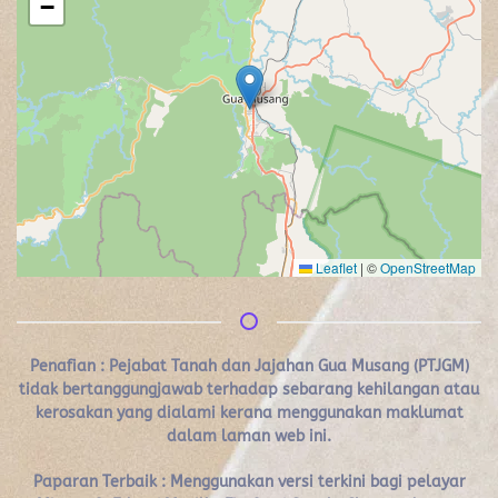
−
Leaflet
|
©
OpenStreetMap
Penafian :
Pejabat Tanah dan Jajahan Gua Musang (PTJGM)
tidak bertanggungjawab terhadap sebarang kehilangan atau
kerosakan yang dialami kerana menggunakan maklumat
dalam laman web ini.
Paparan Terbaik : Menggunakan versi terkini bagi pelayar