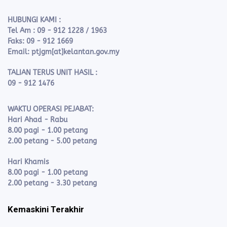
HUBUNGI KAMI :
Tel Am : 09 - 912 1228 / 1963
Faks: 09 - 912 1669
Email: ptjgm[at]kelantan.gov.my
TALIAN TERUS UNIT HASIL :
09 - 912 1476
WAKTU OPERASI PEJABAT:
Hari Ahad - Rabu
8.00 pagi - 1.00 petang
2.00 petang - 5.00 petang
Hari Khamis
8.00 pagi - 1.00 petang
2.00 petang - 3.30 petang
Kemaskini Terakhir