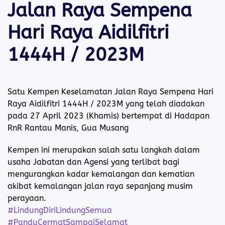
Jalan Raya Sempena
Hari Raya Aidilfitri
1444H / 2023M
Satu Kempen Keselamatan Jalan Raya Sempena Hari
Raya Aidilfitri 1444H / 2023M yang telah diadakan
pada 27 April 2023 (Khamis) bertempat di Hadapan
RnR Rantau Manis, Gua Musang
Kempen ini merupakan salah satu langkah dalam
usaha Jabatan dan Agensi yang terlibat bagi
mengurangkan kadar kemalangan dan kematian
akibat kemalangan jalan raya sepanjang musim
perayaan.
#LindungDiriLindungSemua
#PanduCermatSampaiSelamat