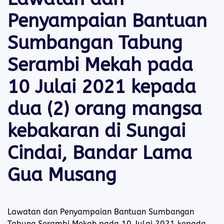
Penyampaian Bantuan
Sumbangan Tabung
Serambi Mekah pada
10 Julai 2021 kepada
dua (2) orang mangsa
kebakaran di Sungai
Cindai, Bandar Lama
Gua Musang
Lawatan dan Penyampaian Bantuan Sumbangan
Tabung Serambi Mekah pada 10 Julai 2021 kepada