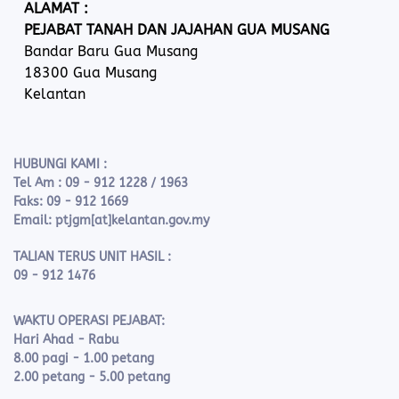
ALAMAT :
PEJABAT TANAH DAN JAJAHAN GUA MUSANG
Bandar Baru Gua Musang
18300 Gua Musang
Kelantan
HUBUNGI KAMI :
Tel Am : 09 - 912 1228 / 1963
Faks: 09 - 912 1669
Email: ptjgm[at]kelantan.gov.my
TALIAN TERUS UNIT HASIL :
09 - 912 1476
WAKTU OPERASI PEJABAT:
Hari Ahad - Rabu
8.00 pagi - 1.00 petang
2.00 petang - 5.00 petang