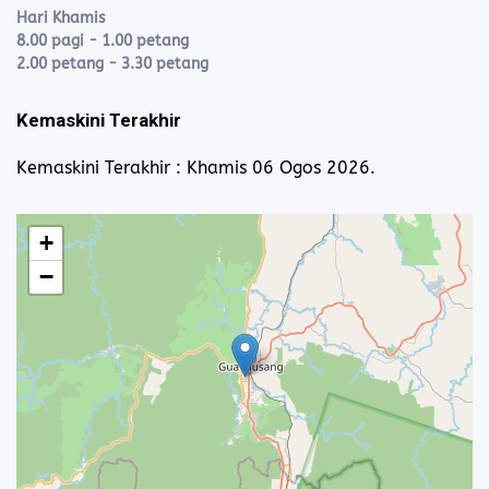
Hari Khamis
8.00 pagi - 1.00 petang
2.00 petang - 3.30 petang
Kemaskini Terakhir
Kemaskini Terakhir : Khamis 06 Ogos 2026.
+
−