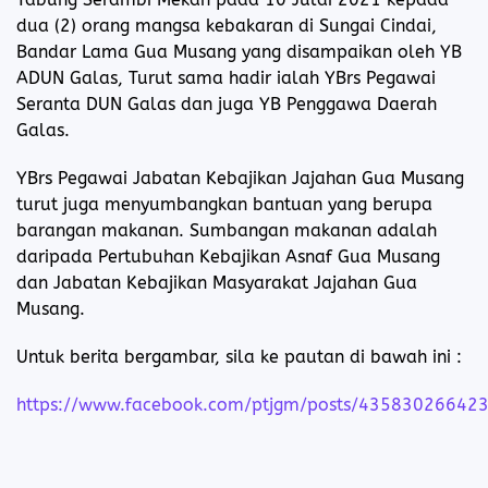
dua (2) orang mangsa kebakaran di Sungai Cindai,
Bandar Lama Gua Musang yang disampaikan oleh YB
ADUN Galas, Turut sama hadir ialah YBrs Pegawai
Seranta DUN Galas dan juga YB Penggawa Daerah
Galas.
YBrs Pegawai Jabatan Kebajikan Jajahan Gua Musang
turut juga menyumbangkan bantuan yang berupa
barangan makanan. Sumbangan makanan adalah
daripada Pertubuhan Kebajikan Asnaf Gua Musang
dan Jabatan Kebajikan Masyarakat Jajahan Gua
Musang.
Untuk berita bergambar, sila ke pautan di bawah ini :
https://www.facebook.com/ptjgm/posts/43583026642