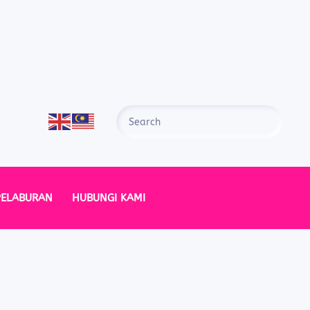
PELABURAN
HUBUNGI KAMI