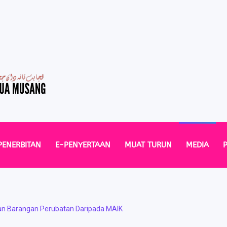
PENERBITAN
E-PENYERTAAN
MUAT TURUN
MEDIA
 Barangan Perubatan Daripada MAIK