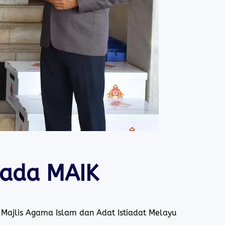
pada MAIK
Majlis Agama Islam dan Adat Istiadat Melayu