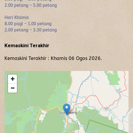
2.00 petang - 5.00 petang
Hari Khamis
8.00 pagi - 1.00 petang
2.00 petang - 3.30 petang
Kemaskini Terakhir
Kemaskini Terakhir : Khamis 06 Ogos 2026.
+
−