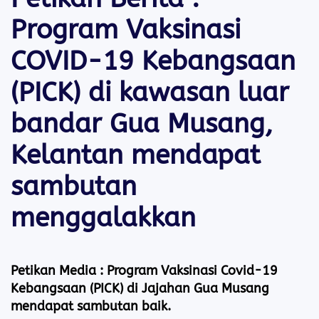
Program Vaksinasi
COVID-19 Kebangsaan
(PICK) di kawasan luar
bandar Gua Musang,
Kelantan mendapat
sambutan
menggalakkan
Petikan Media :
Program Vaksinasi Covid-19
Kebangsaan (PICK) di Jajahan Gua Musang
mendapat sambutan baik.