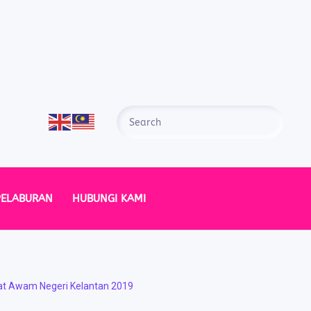
PELABURAN
HUBUNGI KAMI
at Awam Negeri Kelantan 2019