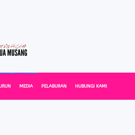
URUN
MEDIA
PELABURAN
HUBUNGI KAMI