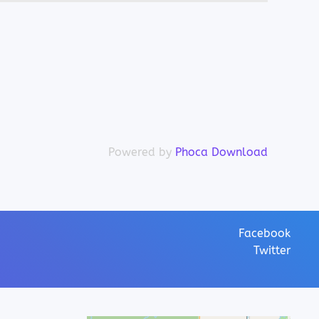
Powered by
Phoca Download
Facebook
Twitter