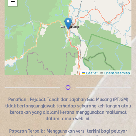
−
Leaflet
|
©
OpenStreetMap
Penafian :
Pejabat Tanah dan Jajahan Gua Musang (PTJGM)
tidak bertanggungjawab terhadap sebarang kehilangan atau
kerosakan yang dialami kerana menggunakan maklumat
dalam laman web ini.
Paparan Terbaik : Menggunakan versi terkini bagi pelayar