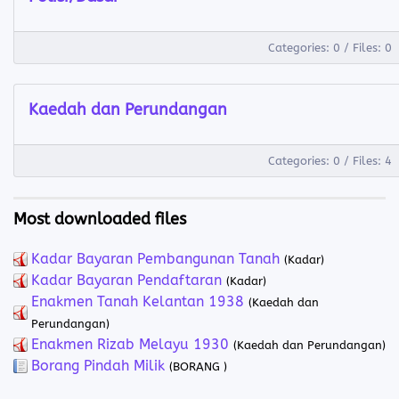
Categories: 0
/
Files: 0
Kaedah dan Perundangan
Categories: 0
/
Files: 4
Most downloaded files
Kadar Bayaran Pembangunan Tanah
(Kadar)
Kadar Bayaran Pendaftaran
(Kadar)
Enakmen Tanah Kelantan 1938
(Kaedah dan
Perundangan)
Enakmen Rizab Melayu 1930
(Kaedah dan Perundangan)
Borang Pindah Milik
(BORANG )