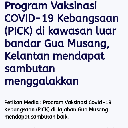
Program Vaksinasi
COVID-19 Kebangsaan
(PICK) di kawasan luar
bandar Gua Musang,
Kelantan mendapat
sambutan
menggalakkan
Petikan Media :
Program Vaksinasi Covid-19
Kebangsaan (PICK) di Jajahan Gua Musang
mendapat sambutan baik.