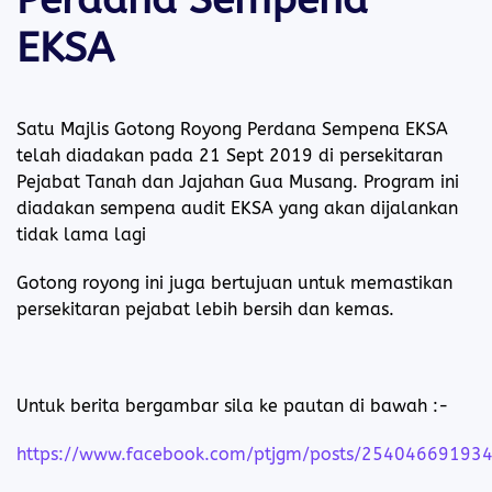
Perdana Sempena
EKSA
Satu Majlis Gotong Royong Perdana Sempena EKSA
telah diadakan pada 21 Sept 2019 di persekitaran
Pejabat Tanah dan Jajahan Gua Musang. Program ini
diadakan sempena audit EKSA yang akan dijalankan
tidak lama lagi
Gotong royong ini juga bertujuan untuk memastikan
persekitaran pejabat lebih bersih dan kemas.
Untuk berita bergambar sila ke pautan di bawah :-
https://www.facebook.com/ptjgm/posts/25404669193