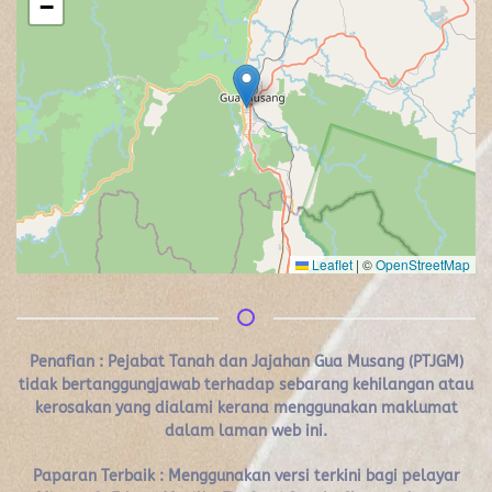
−
Leaflet
|
©
OpenStreetMap
Penafian :
Pejabat Tanah dan Jajahan Gua Musang (PTJGM)
tidak bertanggungjawab terhadap sebarang kehilangan atau
kerosakan yang dialami kerana menggunakan maklumat
dalam laman web ini.
Paparan Terbaik : Menggunakan versi terkini bagi pelayar