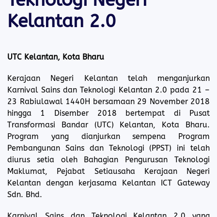
Teknologi Negeri
Kelantan 2.0
UTC Kelantan, Kota Bharu
Kerajaan Negeri Kelantan telah menganjurkan
Karnival Sains dan Teknologi Kelantan 2.0 pada 21 –
23 Rabiulawal 1440H bersamaan 29 November 2018
hingga 1 Disember 2018 bertempat di Pusat
Transformasi Bandar (UTC) Kelantan, Kota Bharu.
Program yang dianjurkan sempena Program
Pembangunan Sains dan Teknologi (PPST) ini telah
diurus setia oleh Bahagian Pengurusan Teknologi
Maklumat, Pejabat Setiausaha Kerajaan Negeri
Kelantan dengan kerjasama Kelantan ICT Gateway
Sdn. Bhd.
Karnival Sains dan Teknologi Kelantan 2.0 yang